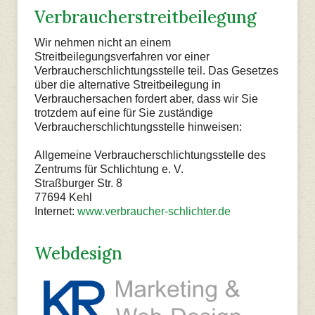
Verbraucherstreit­beilegung
Wir nehmen nicht an einem
Streitbeilegungsverfahren vor einer
Verbraucherschlichtungsstelle teil. Das Gesetzes
über die alternative Streitbeilegung in
Verbrauchersachen fordert aber, dass wir Sie
trotzdem auf eine für Sie zuständige
Verbraucherschlichtungsstelle hinweisen:
Allgemeine Verbraucherschlichtungsstelle des
Zentrums für Schlichtung e. V.
Straßburger Str. 8
77694 Kehl
Internet:
www.verbraucher-schlichter.de
Webdesign