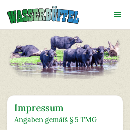
Impressum
Angaben gemäß § 5 TMG