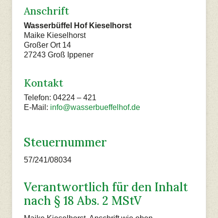
Anschrift
Wasserbüffel Hof Kieselhorst
Maike Kieselhorst
Großer Ort 14
27243 Groß Ippener
Kontakt
Telefon: 04224 – 421
E-Mail:
info@wasserbueffelhof.de
Steuernummer
57/241/08034
Verantwortlich für den Inhalt
nach § 18 Abs. 2 MStV