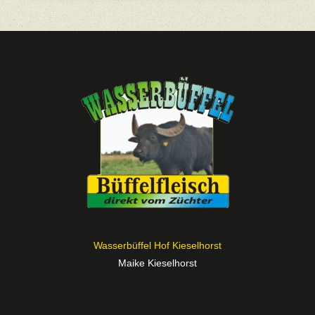
Wasserbüffel Hof Kieselhorst
Maike Kieselhorst