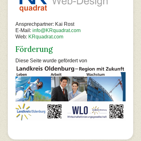
Ansprechpartner: Kai Rost
E-Mail:
info@KRquadrat.com
Web:
KRquadrat.com
Förderung
Diese Seite wurde gefördert von